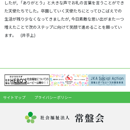
したが, 「ありがとう」と大きな声でお礼の言葉を言うことができ
た天使たちでした。卒園していく天使たちにとってひこばえでの
生活が残り少なくなってきましたが, 今日素敵な思い出がまた一つ
増えたことで次のステップに向けて笑顔で進めることを願ってい
ます。 (井手上)
サイトマップ
プライバシーポリシー
常盤会
社会福祉法人