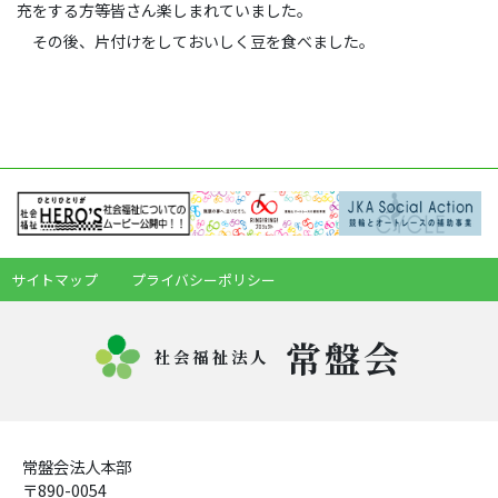
充をする方等皆さん楽しまれていました。
その後、片付けをしておいしく豆を食べました。
サイトマップ
プライバシーポリシー
常盤会
社会福祉法人
常盤会法人本部
〒890-0054