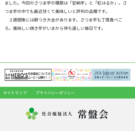
ました。今回のさつま芋の種類は「安納芋」と「紅はるか」。さ
つま芋の中でも最近甘くて美味しいと評判の品種です。
２週間後には餅つき大会があります。さつま芋も丁度食べご
ろ。美味しい焼き芋がいまから待ち遠しい毎日です。
サイトマップ
プライバシーポリシー
常盤会
社会福祉法人