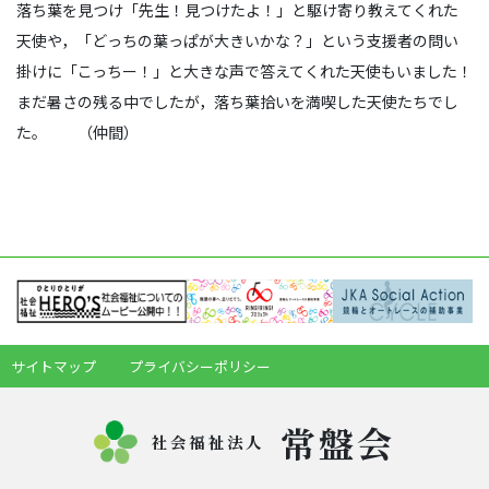
落ち葉を見つけ「先生！見つけたよ！」と駆け寄り教えてくれた
天使や，「どっちの葉っぱが大きいかな？」という支援者の問い
掛けに「こっちー！」と大きな声で答えてくれた天使もいました！
まだ暑さの残る中でしたが，落ち葉拾いを満喫した天使たちでし
た。 （仲間）
サイトマップ
プライバシーポリシー
常盤会
社会福祉法人