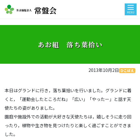
常盤会
社会福祉法人
MENU
あお組 落ち葉拾い
2013年10月2日
ひこばえ
本日はグランドに行き，落ち葉拾いを行いました。グランドに着
くと，「運動会したところだね」「広い」「やったー」と話す天
使たちの姿がありました。
園庭や施設外での活動が大好きな天使たちは，嬉しそうに走り回
ったり，植物や生き物を見つけたりと楽しく過ごすことができま
した。