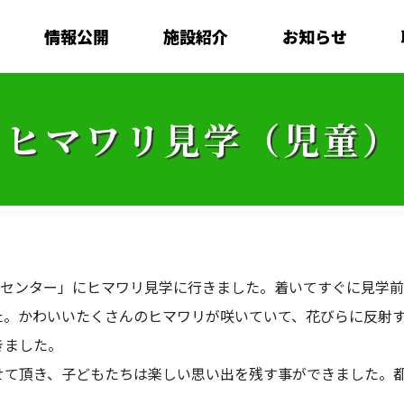
情報公開
施設紹介
お知らせ
ヒマワリ見学（児童）
業センター」にヒマワリ見学に行きました。着いてすぐに見学
た。かわいいたくさんのヒマワリが咲いていて、花びらに反射
きました。
て頂き、子どもたちは楽しい思い出を残す事ができました。都