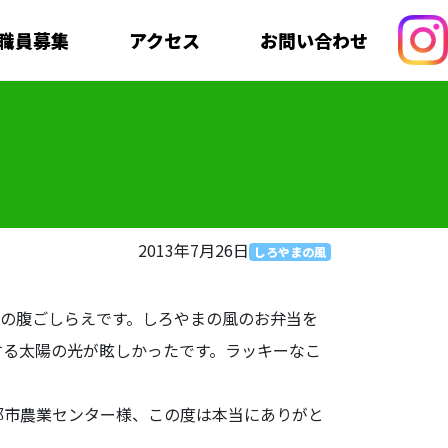
職員募集
アクセス
お問い合わせ
2013年7月26日
しろやまの風
前の腹ごしらえです。しろやまの風のお弁当を
する太陽の光が眩しかったです。ラッキーなこ
市農業センター様、この度は本当にありがと