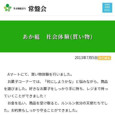
常盤会
社会福祉法人
MENU
あか組 社会体験(買い物)
2013年7月5日
ひこばえ
Aマートにて、買い物体験を行いました。
お菓子コーナーでは、「何にしようかな」と悩みながら、商品
を選びました。好きなお菓子をしっかり手に持ち、レジまで持っ
ていくことができました！
お金を払い、商品を受け取ると、ルンルン気分の天使たちでし
た。お約束もしっかり守ることができました。