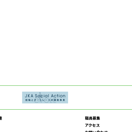
連
職員募集
アクセス