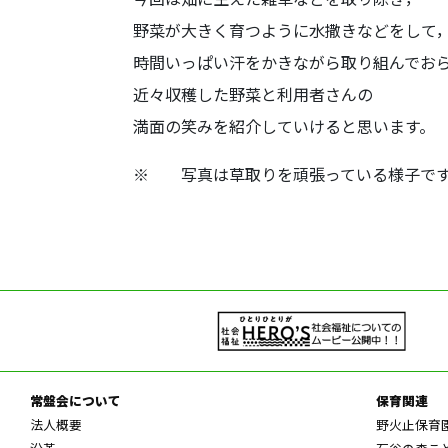
野菜が大きく育つように水撒きなどをして
時間いっぱい汗をかきながら取り組んでお
近々収穫した野菜と利用者さんの
満面の笑みを紹介していけると思います。
※ 写真は草取りを頑張っている様子
常盤会について
保育関連
法人概要
野火止保育