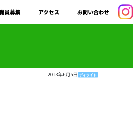
職員募集
アクセス
お問い合わせ
2013年6月5日
ディライト