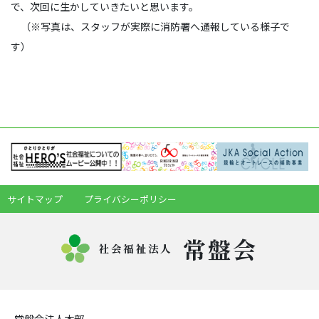
で、次回に生かしていきたいと思います。
（※写真は、スタッフが実際に消防署へ通報している様子で
す）
サイトマップ
プライバシーポリシー
常盤会
社会福祉法人
常盤会法人本部