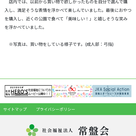
店内では、以前から買い物で欲しかったものを自分で選んで購
入し、満足そうな表情を浮かべて楽しんでいました。最後におやつ
を購入し、近くの公園で食べて「美味しい！」と嬉しそうな笑み
を浮かべていました。
※写真は、買い物をしている様子です。(成人部：弓指)
サイトマップ
プライバシーポリシー
常盤会
社会福祉法人