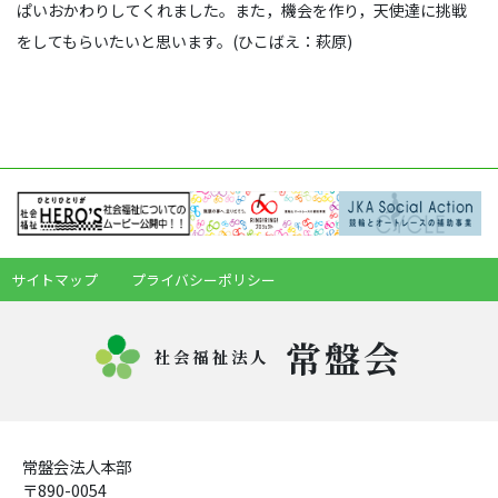
ぱいおかわりしてくれました。また，機会を作り，天使達に挑戦
をしてもらいたいと思います。(ひこばえ：萩原)
サイトマップ
プライバシーポリシー
常盤会
社会福祉法人
常盤会法人本部
〒890-0054