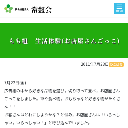
常盤会
社会福祉法人
MENU
もも組 生活体験(お店屋さんごっこ)
2011年7月23日
ひこばえ
7月22日(金)
広告紙の中から好きな品物を選び，切り取って並べ，お店屋さん
ごっこをしました。車や食べ物，おもちゃなど好きな物がたくさ
ん！！
お客さんはどれにしようかな？と悩み，お店屋さんは「いらっし
ゃい，いらっしゃい！」と呼び込んでいました。