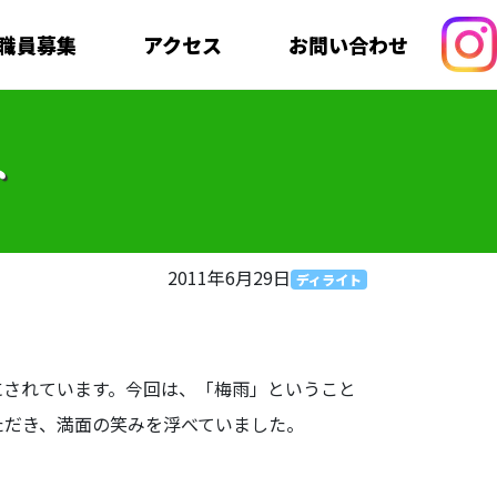
職員募集
アクセス
お問い合わせ
ト
2011年6月29日
ディライト
されています。今回は、「梅雨」ということ
ただき、満面の笑みを浮べていました。