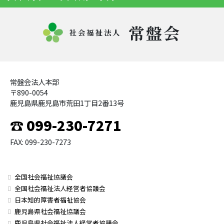
常盤会
社会福祉法人
常盤会法人本部
〒890-0054
鹿児島県鹿児島市荒田1丁目2番13号
☎ 099-230-7271
FAX: 099-230-7273
全国社会福祉協議会
全国社会福祉法人経営者協議会
日本知的障害者福祉協会
鹿児島県社会福祉協議会
鹿児島県社会福祉法人経営者協議会