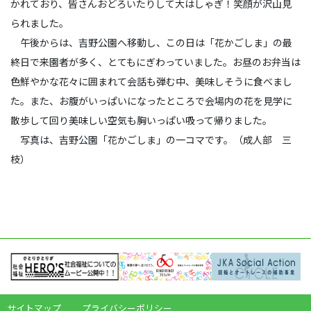
かれており、皆さんおどろいたりして大はしゃぎ！笑顔が沢山見
られました。
午後からは、吉野公園へ移動し、この日は「花かごしま」の最
終日で来園者が多く、とてもにぎわっていました。お昼のお弁当は
色鮮やかな花々に囲まれて会話も弾む中、美味しそうに食べまし
た。また、お腹がいっぱいになったところで会場内の花を見学に
散歩して回り美味しい空気も胸いっぱい吸って帰りました。
写真は、吉野公園「花かごしま」の一コマです。（成人部 三
枝）
サイトマップ
プライバシーポリシー