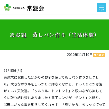
常盤会
社会福祉法人
MENU
あお組 蒸しパン作り（生活体験）
2010年11月10日
ひこばえ
11月8日(月)
先週末に収穫したばかりのお芋を使って蒸しパン作りをしまし
た。大きなボウルをしっかりと押さえながら、ゆっくりとかき混
ぜていく天使達。「クルクル、トントン♪」と歌いながら楽しそ
うに取り組む姿もありました！電子レンジが「チン！」と鳴り、
出来上がった事を知らせてくれます。「熱いから、ちょっと待って