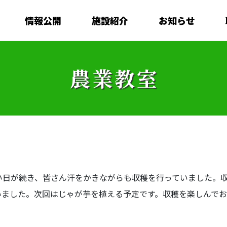
情報公開
施設紹介
お知らせ
農業教室
日が続き、皆さん汗をかきながらも収穫を行っていました。収
いました。次回はじゃが芋を植える予定です。収穫を楽しんで