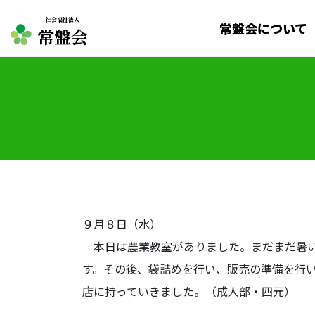
社会福祉法人
常盤会について
常盤会
９月８日（水）
本日は農業教室がありました。まだまだ暑い
す。その後、袋詰めを行い、販売の準備を行
店に持っていきました。（成人部・四元）