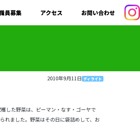
職員募集
アクセス
お問い合わせ
2010年9月11日
ディライト
穫した野菜は、ピーマン・なす・ゴーヤで
おられました。野菜はその日に袋詰めして、お