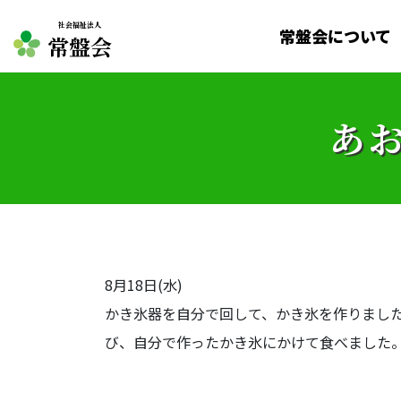
社会福祉法人
常盤会について
常盤会
あ
8月18日(水)
かき氷器を自分で回して、かき氷を作りまし
び、自分で作ったかき氷にかけて食べました。