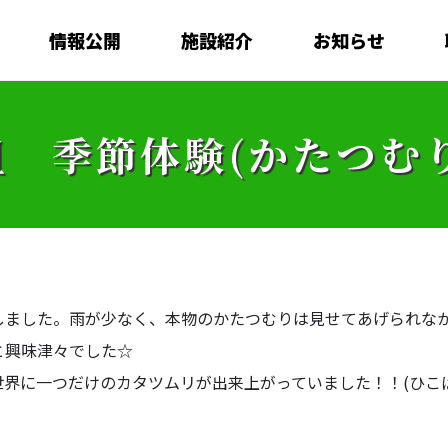
情報公開
施設紹介
お知らせ
 季節体験(かたつむ
しました。雨が少なく、本物のかたつむりは見せてあげられな
と興味津々でした☆
界に一つだけのカタツムリが出来上がっていました！！(ひこ