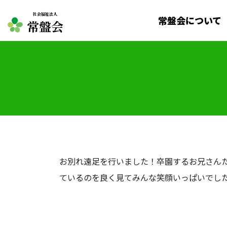
社会福祉法人
常盤会について
常盤会
お別れ遠足を行いました！卒園するお兄さん
ているのを良く見てみんな笑顔いっぱいでした