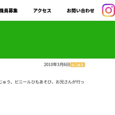
職員募集
アクセス
お問い合わせ
2010年3月6日
ひこばえ
じゅう、ビニールひもあそび、お兄さんが行っ