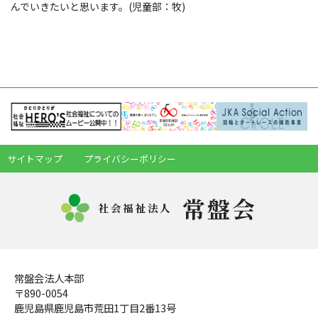
んでいきたいと思います。(児童部：牧)
サイトマップ
プライバシーポリシー
常盤会
社会福祉法人
常盤会法人本部
〒890-0054
鹿児島県鹿児島市荒田1丁目2番13号