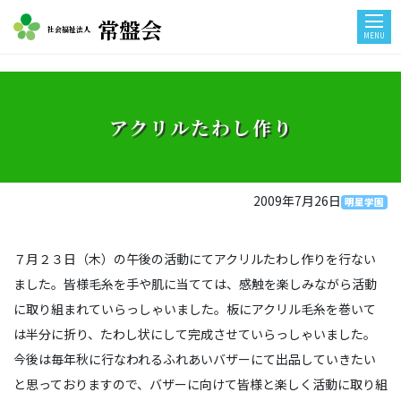
常盤会
社会福祉法人
MENU
アクリルたわし作り
2009年7月26日
明星学園
７月２３日（木）の午後の活動にてアクリルたわし作りを行ない
ました。皆様毛糸を手や肌に当てては、感触を楽しみながら活動
に取り組まれていらっしゃいました。板にアクリル毛糸を巻いて
は半分に折り、たわし状にして完成させていらっしゃいました。
今後は毎年秋に行なわれるふれあいバザーにて出品していきたい
と思っておりますので、バザーに向けて皆様と楽しく活動に取り組