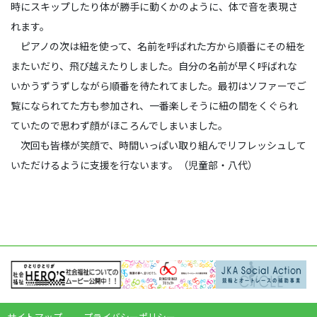
時にスキップしたり体が勝手に動くかのように、体で音を表現さ
れます。
ピアノの次は紐を使って、名前を呼ばれた方から順番にその紐を
またいだり、飛び越えたりしました。自分の名前が早く呼ばれな
いかうずうずしながら順番を待たれてました。最初はソファーでご
覧になられてた方も参加され、一番楽しそうに紐の間をくぐられ
ていたので思わず顔がほころんでしまいました。
次回も皆様が笑顔で、時間いっぱい取り組んでリフレッシュして
いただけるように支援を行ないます。（児童部・八代）
サイトマップ
プライバシーポリシー