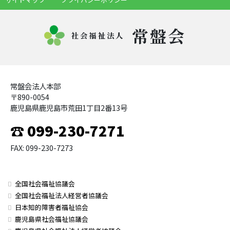
常盤会
社会福祉法人
常盤会法人本部
〒890-0054
鹿児島県鹿児島市荒田1丁目2番13号
☎ 099-230-7271
FAX: 099-230-7273
全国社会福祉協議会
全国社会福祉法人経営者協議会
日本知的障害者福祉協会
鹿児島県社会福祉協議会