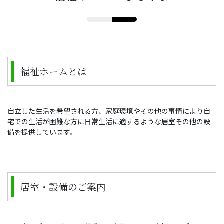
福祉ホームとは
自立した生活を希望される方、家庭環境やその他の事情により自
宅での生活が困難な方に日常生活に適するような居室その他の設
備を提供しています。
居室・設備のご案内