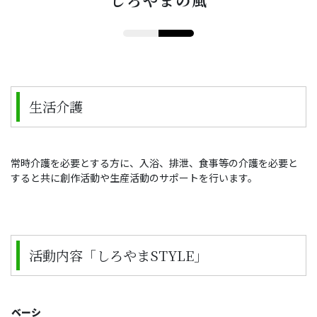
しろやまの風
生活介護
常時介護を必要とする方に、入浴、排泄、食事等の介護を必要と
すると共に創作活動や生産活動のサポートを行います。
活動内容「しろやまSTYLE」
ベーシ