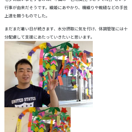
行事が由来だそうです。織姫にあやかり、機織りや裁縫などの手芸
上達を願うものでした。
まだまだ暑い日が続きます、水分摂取に気を付け、体調管理には十
分配慮して支援にあたっていきたいと思います。