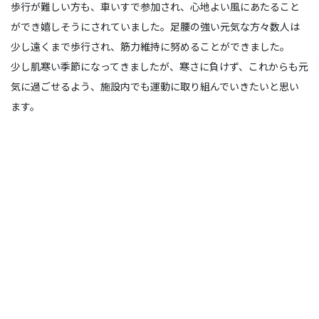
歩行が難しい方も、車いすで参加され、心地よい風にあたること
ができ嬉しそうにされていました。足腰の強い元気な方々数人は
少し遠くまで歩行され、筋力維持に努めることができました。
少し肌寒い季節になってきましたが、寒さに負けず、これからも元
気に過ごせるよう、施設内でも運動に取り組んでいきたいと思い
ます。