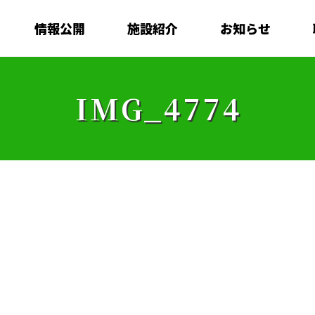
情報公開
施設紹介
お知らせ
IMG_4774