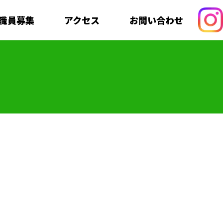
職員募集
アクセス
お問い合わせ