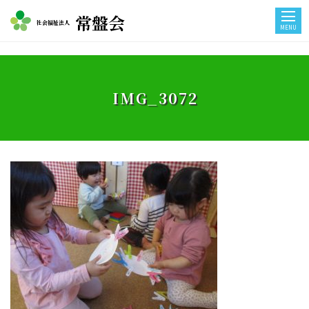
常盤会
社会福祉法人
MENU
IMG_3072