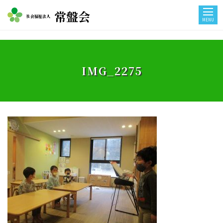
常盤会
社会福祉法人
MENU
IMG_2275