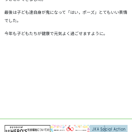
最後は子ども達自身が鬼になって「はい，ポーズ」とてもいい表情
でした。
今年も子どもたちが健康で元気よく過ごせますように。