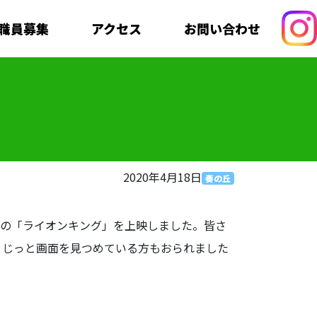
職員募集
アクセス
お問い合わせ
2020年4月18日
奏の丘
版の「ライオンキング」を上映しました。皆さ
、じっと画面を見つめている方もおられました