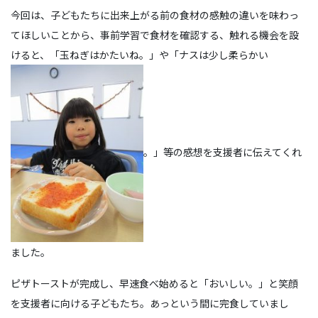
今回は、子どもたちに出来上がる前の食材の感触の違いを味わっ
てほしいことから、事前学習で食材を確認する、触れる機会を設
けると、「玉ねぎはかたいね。」や「ナスは少し柔らかい
。」等の感想を支援者に伝えてくれ
ました。
ピザトーストが完成し、早速食べ始めると「おいしい。」と笑顔
を支援者に向ける子どもたち。あっという間に完食していまし