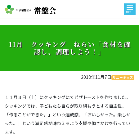
常盤会
社会福祉法人
MENU
11月 クッキング ねらい「食材を確
認し、調理しよう！」
2018年11月7日
サニーキッズ
１１月３日（土）にクッキングにてピザトーストを作りました。
クッキングでは、子どもたち自らが取り組もうとする自主性、
「作ることができた。」という達成感、「おいしかった。楽しか
った。」という満足感が味わえるよう支援や働きかけを行ってい
ます。