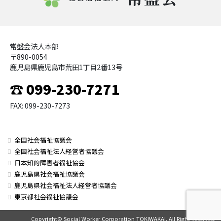
常盤会法人本部
〒890-0054
鹿児島県鹿児島市荒田1丁目2番13号
☎ 099-230-7271
FAX: 099-230-7273
全国社会福祉協議会
全国社会福祉法人経営者協議会
日本知的障害者福祉協会
鹿児島県社会福祉協議会
鹿児島県社会福祉法人経営者協議会
東京都社会福祉協議会
Copyright© Social Worker Corporation TOKIWAKAI. All Right Reserved.