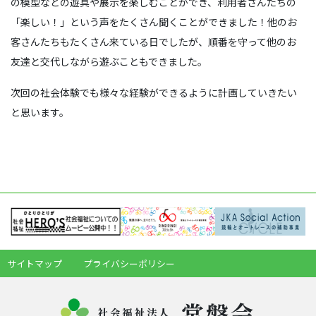
の模型などの遊具や展示を楽しむことができ、利用者さんたちの
「楽しい！」という声をたくさん聞くことができました！他のお
客さんたちもたくさん来ている日でしたが、順番を守って他のお
友達と交代しながら遊ぶこともできました。
次回の社会体験でも様々な経験ができるように計画していきたい
と思います。
サイトマップ
プライバシーポリシー
常盤会
社会福祉法人