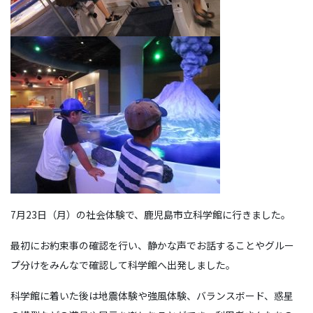
7月23日（月）の社会体験で、鹿児島市立科学館に行きました。
最初にお約束事の確認を行い、静かな声でお話することやグルー
プ分けをみんなで確認して科学館へ出発しました。
科学館に着いた後は地震体験や強風体験、バランスボード、惑星