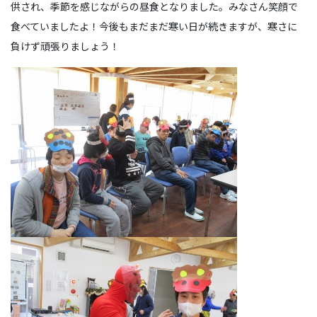
供され、季節を感じながらの昼食となりました。みなさん笑顔で
食べていましたよ！今後もまだまだ寒い日が続きますが、寒さに
負けず頑張りましょう！