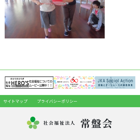
サイトマップ
プライバシーポリシー
常盤会
社会福祉法人