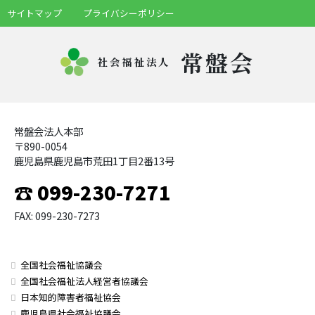
サイトマップ
プライバシーポリシー
常盤会
社会福祉法人
常盤会法人本部
〒890-0054
鹿児島県鹿児島市荒田1丁目2番13号
☎ 099-230-7271
FAX: 099-230-7273
全国社会福祉協議会
全国社会福祉法人経営者協議会
日本知的障害者福祉協会
鹿児島県社会福祉協議会