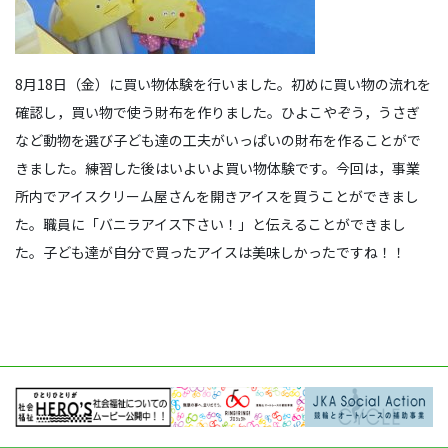
8月18日（金）に買い物体験を行いました。初めに買い物の流れを
確認し，買い物で使う財布を作りました。ひよこやぞう，うさぎ
など動物を選び子ども達の工夫がいっぱいの財布を作ることがで
きました。練習した後はいよいよ買い物体験です。今回は，事業
所内でアイスクリーム屋さんを開きアイスを買うことができまし
た。職員に「バニラアイス下さい！」と伝えることができまし
た。子ども達が自分で買ったアイスは美味しかったですね！！