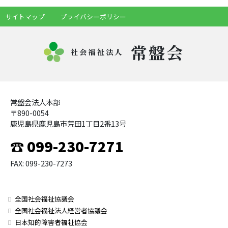
サイトマップ
プライバシーポリシー
常盤会
社会福祉法人
常盤会法人本部
〒890-0054
鹿児島県鹿児島市荒田1丁目2番13号
☎ 099-230-7271
FAX: 099-230-7273
全国社会福祉協議会
全国社会福祉法人経営者協議会
日本知的障害者福祉協会