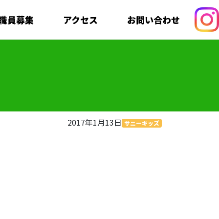
職員募集
アクセス
お問い合わせ
2017年1月13日
サニーキッズ