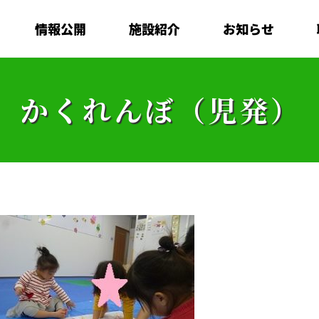
情報公開
施設紹介
お知らせ
かくれんぼ（児発）