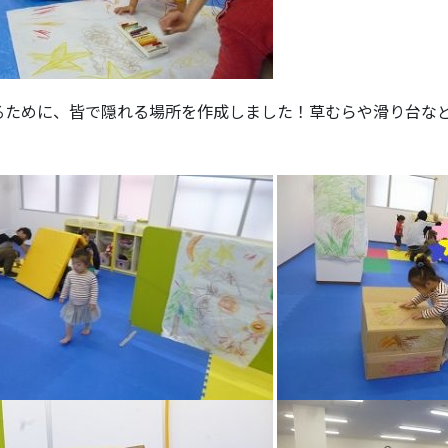
るために、皆で隠れる場所を作成しました！草むらや滑り台な