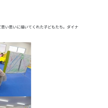
ど思い思いに描いてくれた子どもたち。ダイナ