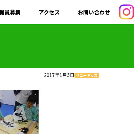
職員募集
アクセス
お問い合わせ
2017年1月5日
サニーキッズ