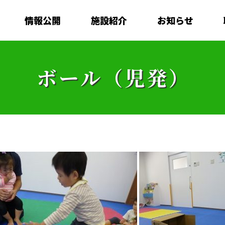
情報公開
施設紹介
お知らせ
ボール（児発）