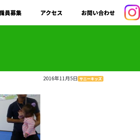
職員募集
アクセス
お問い合わせ
2016年11月5日
サニーキッズ