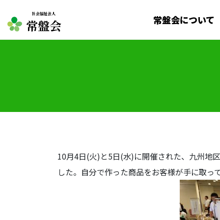
社会福祉法人
常盤会について
常盤会
10月4日(火)と5日(水)に開催された、
した。自分で作った商品をお客様が手に取っ