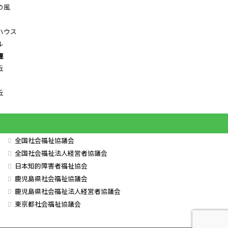
の風
ハウス
ル
連
丘
丘
全国社会福祉協議会
全国社会福祉法人経営者協議会
日本知的障害者福祉協会
鹿児島県社会福祉協議会
鹿児島県社会福祉法人経営者協議会
東京都社会福祉協議会