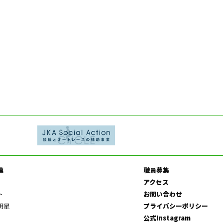
連
職員募集
アクセス
ト
お問い合わせ
明星
プライバシーポリシー
公式Instagram