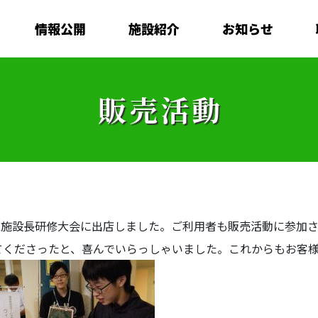
情報公開
施設紹介
お知らせ
販売活動
九州地区施設長研修大会に出店しました。ご利用者も販売活動に参
てくださったと、喜んでいらっしゃいました。これからもお客