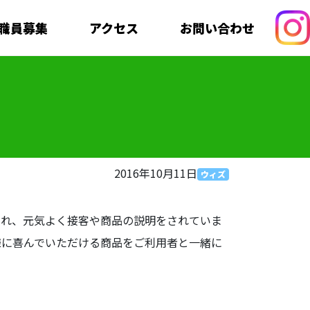
職員募集
アクセス
お問い合わせ
2016年10月11日
ウィズ
加され、元気よく接客や商品の説明をされていま
様に喜んでいただける商品をご利用者と一緒に