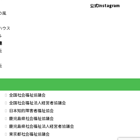
公式Instagram
の風
ハウス
ル
連
丘
丘
全国社会福祉協議会
全国社会福祉法人経営者協議会
日本知的障害者福祉協会
鹿児島県社会福祉協議会
鹿児島県社会福祉法人経営者協議会
東京都社会福祉協議会