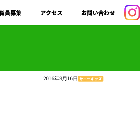
職員募集
アクセス
お問い合わせ
2016年8月16日
サニーキッズ