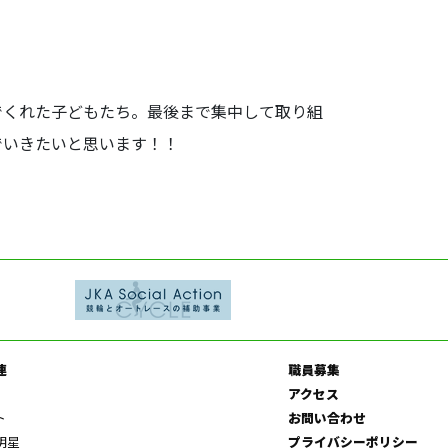
でくれた子どもたち。最後まで集中して取り組
でいきたいと思います！！
連
職員募集
アクセス
ト
お問い合わせ
明星
プライバシーポリシー