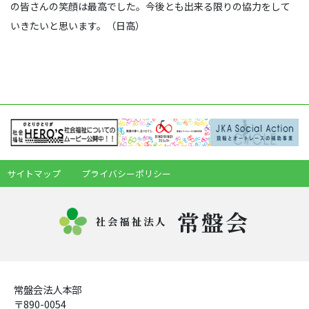
の皆さんの笑顔は最高でした。今後とも出来る限りの協力をして
いきたいと思います。（日高）
サイトマップ
プライバシーポリシー
常盤会
社会福祉法人
常盤会法人本部
〒890-0054