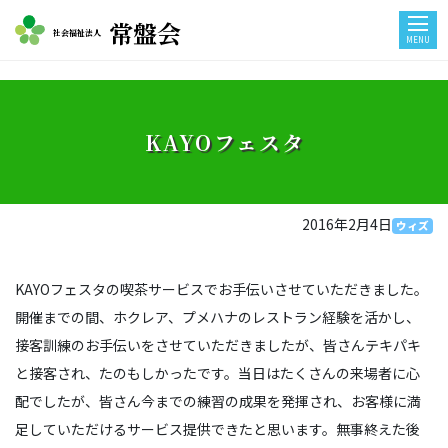
常盤会
社会福祉法人
MENU
KAYOフェスタ
2016年2月4日
ウィズ
KAYOフェスタの喫茶サービスでお手伝いさせていただきました。
開催までの間、ホクレア、プメハナのレストラン経験を活かし、
接客訓練のお手伝いをさせていただきましたが、皆さんテキパキ
と接客され、たのもしかったです。当日はたくさんの来場者に心
配でしたが、皆さん今までの練習の成果を発揮され、お客様に満
足していただけるサービス提供できたと思います。無事終えた後