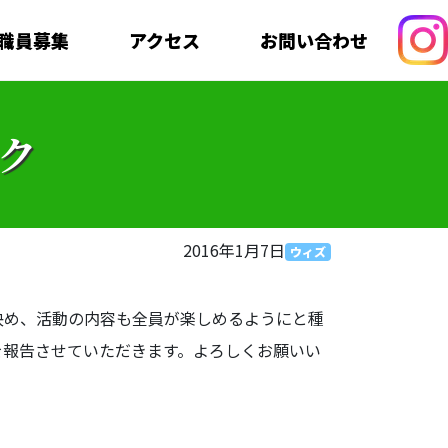
職員募集
アクセス
お問い合わせ
ク
2016年1月7日
ウィズ
決め、活動の内容も全員が楽しめるようにと種
を報告させていただきます。よろしくお願いい