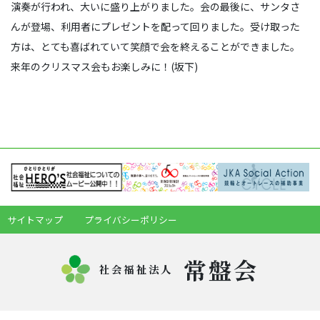
演奏が行われ、大いに盛り上がりました。会の最後に、サンタさ
んが登場、利用者にプレゼントを配って回りました。受け取った
方は、とても喜ばれていて笑顔で会を終えることができました。
来年のクリスマス会もお楽しみに！(坂下)
サイトマップ
プライバシーポリシー
常盤会
社会福祉法人