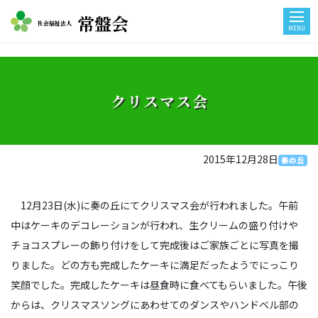
常盤会
社会福祉法人
MENU
クリスマス会
2015年12月28日
奏の丘
12月23日(水)に奏の丘にてクリスマス会が行われました。午前
中はケーキのデコレーションが行われ、生クリームの盛り付けや
チョコスプレーの飾り付けをして完成後はご家族ごとに写真を撮
りました。どの方も完成したケーキに満足だったようでにっこり
笑顔でした。完成したケーキは昼食時に食べてもらいました。午後
からは、クリスマスソングにあわせてのダンスやハンドベル部の