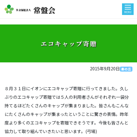
常盤会
社会福祉法人
MENU
エコキャップ寄贈
2015年9月20日
奏の丘
８月３１日にイオンにエコキャップ寄贈に行ってきました。久し
ぶりのエコキャップ寄贈では５人の利用者さんがそれぞれ一袋分
持てるほどたくさんのキャップが集まりました。皆さんもこんな
にたくさんのキャップが集まったということに驚きの表情。昨年
度より多くのエコキャップを寄贈できそうです。今後も皆さんと
協力して取り組んでいきたいと思います。(弓場)