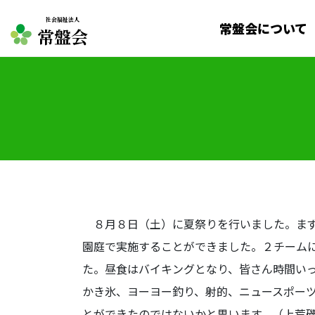
社会福祉法人
常盤会について
常盤会
８月８日（土）に夏祭りを行いました。まず
園庭で実施することができました。２チーム
た。昼食はバイキングとなり、皆さん時間い
かき氷、ヨーヨー釣り、射的、ニュースポー
とができたのではないかと思います。（上荒