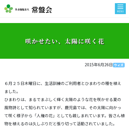
常盤会
社会福祉法人
MENU
咲かせたい、太陽に咲く花
2015年6月26日
ウィズ
６月２５日木曜日に、生活訓練のご利用者とひまわりの種を植え
ました。
ひまわりは、まるでまぶしく輝く太陽のような花を咲かせる夏の
風物詩として知られていますが、鹿児島では、その太陽に向かっ
て咲く様子から「人権の花」としても親しまれています。皆さん植
物を植えるのは久しぶりだと張り切って活動されていました。