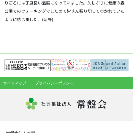
りごろには丁度良い温度になっていました。久しぶりに健康の森
公園でのウォーキングでしたので皆さん張り切って歩かれていた
ように感じました。(岡野)
サイトマップ
プライバシーポリシー
常盤会
社会福祉法人
常盤会法人本部