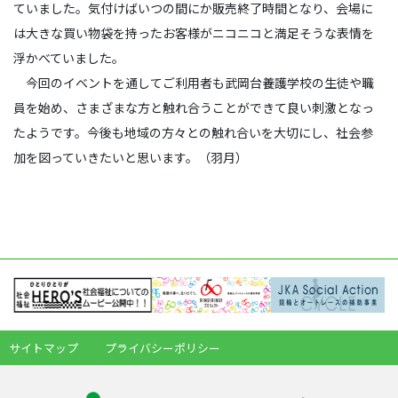
ていました。気付けばいつの間にか販売終了時間となり、会場に
は大きな買い物袋を持ったお客様がニコニコと満足そうな表情を
浮かべていました。
今回のイベントを通してご利用者も武岡台養護学校の生徒や職
員を始め、さまざまな方と触れ合うことができて良い刺激となっ
たようです。今後も地域の方々との触れ合いを大切にし、社会参
加を図っていきたいと思います。（羽月）
サイトマップ
プライバシーポリシー