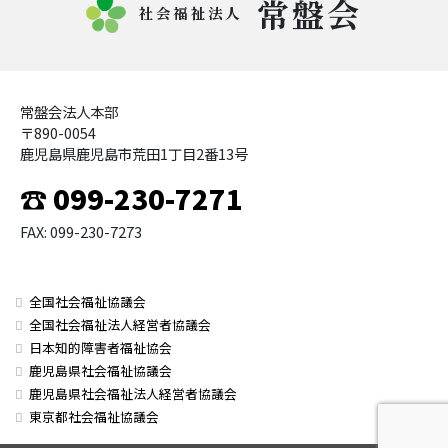
常盤会
社会福祉法人
常盤会法人本部
〒890-0054
鹿児島県鹿児島市荒田1丁目2番13号
☎ 099-230-7271
FAX: 099-230-7273
全国社会福祉協議会
全国社会福祉法人経営者協議会
日本知的障害者福祉協会
鹿児島県社会福祉協議会
鹿児島県社会福祉法人経営者協議会
東京都社会福祉協議会