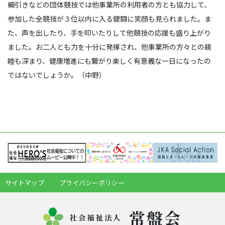
綱引きなどの団体競技では他事業所の利用者の方とも協力して、
参加した全競技が３位以内に入る健闘に笑顔も見られました。ま
た、声を出したり、手を叩いたりして他競技の応援も盛り上がり
ました。お二人とも力を十分に発揮され、他事業所の方々との親
睦も深まり、健康増進にも繋がり楽しく有意義な一日になったの
ではないでしょうか。（中野）
サイトマップ
プライバシーポリシー
常盤会
社会福祉法人