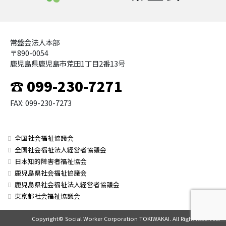
常盤会法人本部
〒890-0054
鹿児島県鹿児島市荒田1丁目2番13号
☎ 099-230-7271
FAX: 099-230-7273
全国社会福祉協議会
全国社会福祉法人経営者協議会
日本知的障害者福祉協会
鹿児島県社会福祉協議会
鹿児島県社会福祉法人経営者協議会
東京都社会福祉協議会
Copyright© Social Worker Corporation TOKIWAKAI. All Right Reserved.