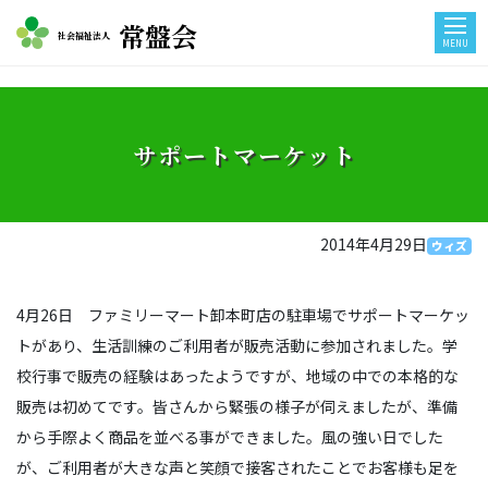
常盤会
社会福祉法人
MENU
サポートマーケット
2014年4月29日
ウィズ
4月26日 ファミリーマート卸本町店の駐車場でサポートマーケッ
トがあり、生活訓練のご利用者が販売活動に参加されました。学
校行事で販売の経験はあったようですが、地域の中での本格的な
販売は初めてです。皆さんから緊張の様子が伺えましたが、準備
から手際よく商品を並べる事ができました。風の強い日でした
が、ご利用者が大きな声と笑顔で接客されたことでお客様も足を