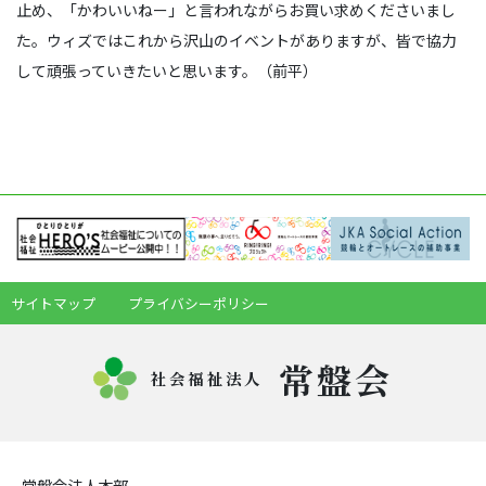
止め、「かわいいねー」と言われながらお買い求めくださいまし
た。ウィズではこれから沢山のイベントがありますが、皆で協力
して頑張っていきたいと思います。（前平）
サイトマップ
プライバシーポリシー
常盤会
社会福祉法人
常盤会法人本部