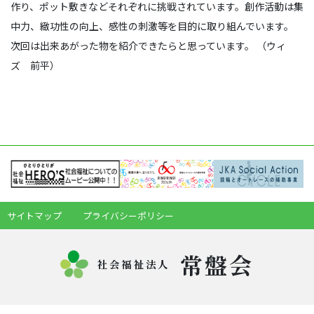
作り、ポット敷きなどそれぞれに挑戦されています。創作活動は集
中力、緻功性の向上、感性の刺激等を目的に取り組んでいます。
次回は出来あがった物を紹介できたらと思っています。 （ウィ
ズ 前平）
サイトマップ
プライバシーポリシー
常盤会
社会福祉法人